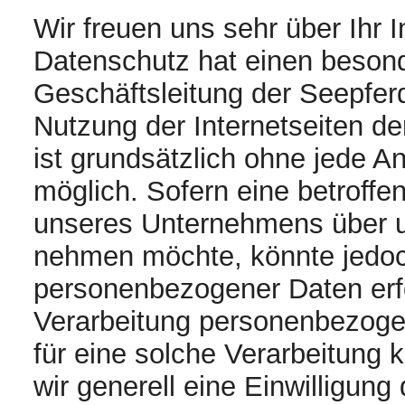
Wir freuen uns sehr über Ihr
Datenschutz hat einen besond
Geschäftsleitung der Seepfer
Nutzung der Internetseiten d
ist grundsätzlich ohne jede
möglich. Sofern eine betroff
unseres Unternehmens über un
nehmen möchte, könnte jedoc
personenbezogener Daten erfo
Verarbeitung personenbezogen
für eine solche Verarbeitung 
wir generell eine Einwilligung