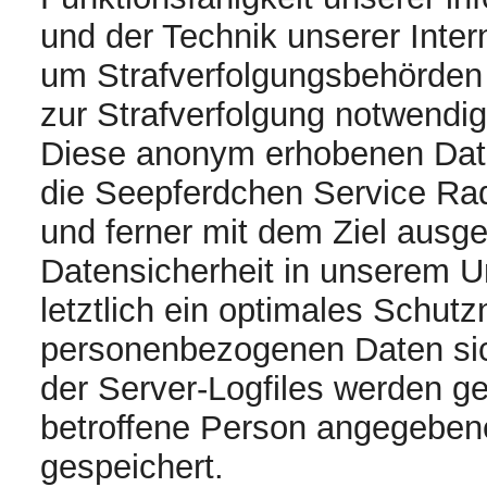
und der Technik unserer Inter
um Strafverfolgungsbehörden 
zur Strafverfolgung notwendig
Diese anonym erhobenen Date
die Seepferdchen Service Rade
und ferner mit dem Ziel ausg
Datensicherheit in unserem 
letztlich ein optimales Schutz
personenbezogenen Daten sic
der Server-Logfiles werden ge
betroffene Person angegebe
gespeichert.