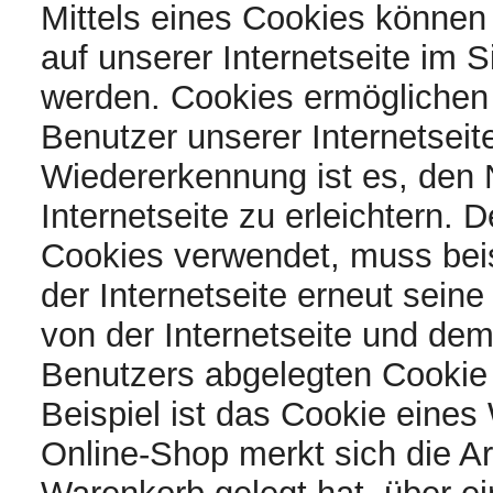
Mittels eines Cookies können
auf unserer Internetseite im 
werden. Cookies ermöglichen 
Benutzer unserer Internetsei
Wiedererkennung ist es, den
Internetseite zu erleichtern. D
Cookies verwendet, muss bei
der Internetseite erneut sein
von der Internetseite und d
Benutzers abgelegten Cookie
Beispiel ist das Cookie eine
Online-Shop merkt sich die Art