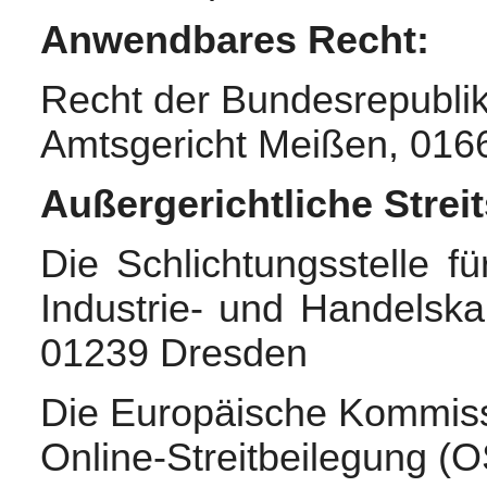
Anwendbares Recht:
Recht der Bundesrepublik
Amtsgericht Meißen, 016
Außergerichtliche Strei
Die Schlichtungsstelle fü
Industrie- und Handels
01239 Dresden
Die Europäische Kommissio
Online-Streitbeilegung (O