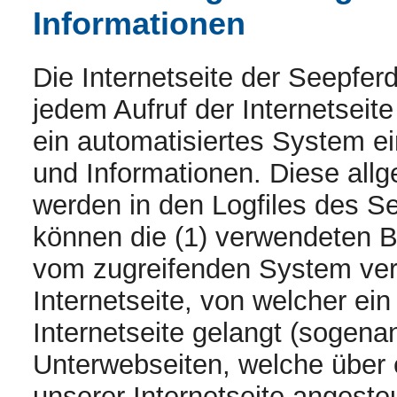
Informationen
Die Internetseite der Seepfer
jedem Aufruf der Internetseit
ein automatisiertes System e
und Informationen. Diese all
werden in den Logfiles des Se
können die (1) verwendeten B
vom zugreifenden System ver
Internetseite, von welcher ei
Internetseite gelangt (sogenan
Unterwebseiten, welche über 
unserer Internetseite angeste