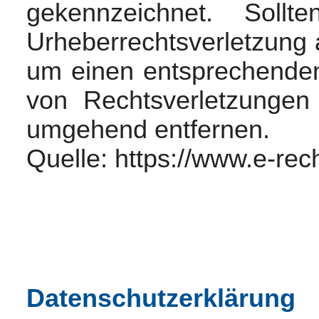
gekennzeichnet. Soll
Urheberrechtsverletzung 
um einen entsprechende
von Rechtsverletzungen 
umgehend entfernen.
Quelle:
https://www.e-rec
Datenschutzerklärung
Datenschutzerklärung