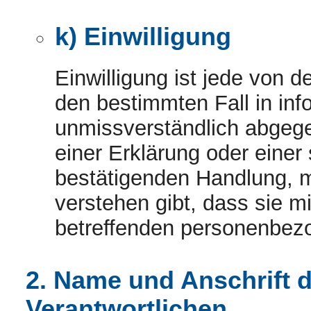
k) Einwilligung
Einwilligung ist jede von de
den bestimmten Fall in inf
unmissverständlich abgeg
einer Erklärung oder einer
bestätigenden Handlung, mi
verstehen gibt, dass sie mi
betreffenden personenbezo
2. Name und Anschrift d
Verantwortlichen