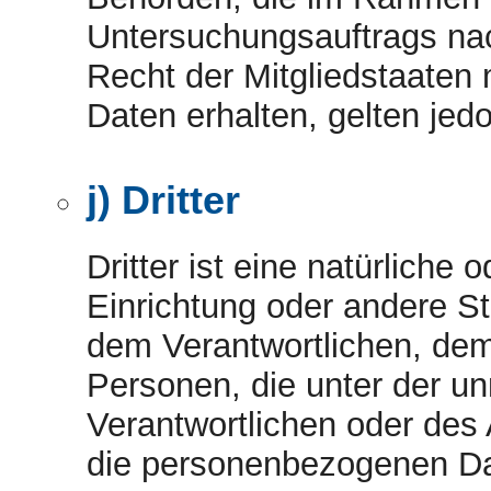
Untersuchungsauftrags na
Recht der Mitgliedstaate
Daten erhalten, gelten jed
j) Dritter
Dritter ist eine natürliche 
Einrichtung oder andere St
dem Verantwortlichen, dem
Personen, die unter der u
Verantwortlichen oder des 
die personenbezogenen Da