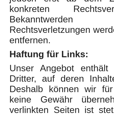
konkreten Rechtsv
Bekanntwerden 
Rechtsverletzungen werd
entfernen.
Haftung für Links:
Unser Angebot enthält
Dritter, auf deren Inhal
Deshalb können wir für
keine Gewähr überneh
verlinkten Seiten ist ste