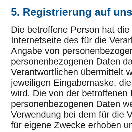
5. Registrierung auf uns
Die betroffene Person hat die 
Internetseite des für die Vera
Angabe von personenbezogene
personenbezogenen Daten dabe
Verantwortlichen übermittelt w
jeweiligen Eingabemaske, die 
wird. Die von der betroffene
personenbezogenen Daten werd
Verwendung bei dem für die V
für eigene Zwecke erhoben und