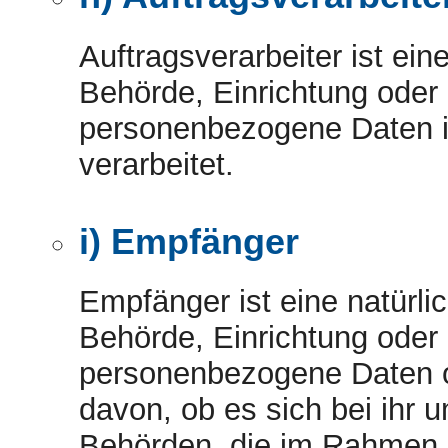
Auftragsverarbeiter ist ein
Behörde, Einrichtung oder 
personenbezogene Daten i
verarbeitet.
i) Empfänger
Empfänger ist eine natürlic
Behörde, Einrichtung oder 
personenbezogene Daten o
davon, ob es sich bei ihr u
Behörden, die im Rahmen 