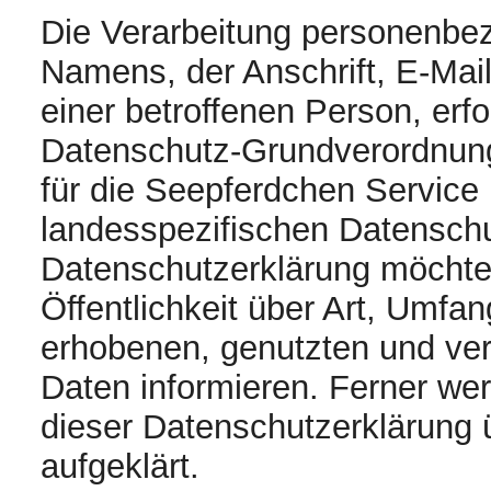
Die Verarbeitung personenbez
Namens, der Anschrift, E-Ma
einer betroffenen Person, erfo
Datenschutz-Grundverordnung
für die Seepferdchen Service
landesspezifischen Datenschu
Datenschutzerklärung möchte
Öffentlichkeit über Art, Umf
erhobenen, genutzten und ve
Daten informieren. Ferner wer
dieser Datenschutzerklärung 
aufgeklärt.