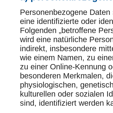
Personenbezogene Daten si
eine identifizierte oder ide
Folgenden „betroffene Perso
wird eine natürliche Perso
indirekt, insbesondere mi
wie einem Namen, zu eine
zu einer Online-Kennung 
besonderen Merkmalen, di
physiologischen, genetisch
kulturellen oder sozialen I
sind, identifiziert werden k