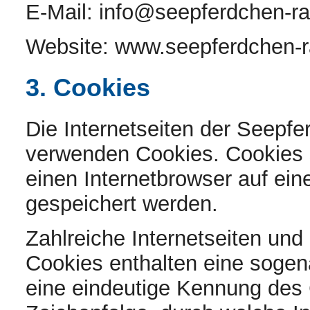
E-Mail:
info@seepferdchen-r
Website: www.seepferdchen-
3. Cookies
Die Internetseiten der Seepf
verwenden Cookies. Cookies s
einen Internetbrowser auf e
gespeichert werden.
Zahlreiche Internetseiten un
Cookies enthalten eine sogen
eine eindeutige Kennung des 