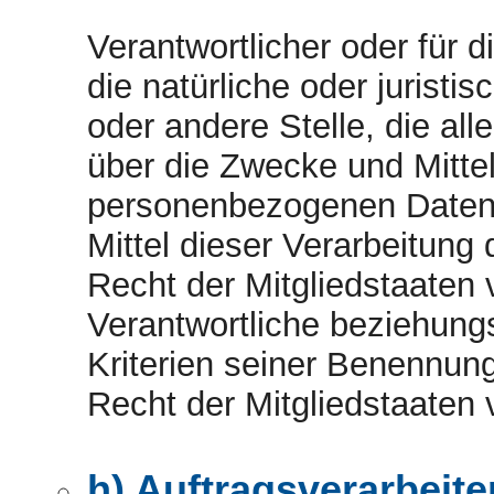
Verantwortlicher oder für d
die natürliche oder juristi
oder andere Stelle, die al
über die Zwecke und Mittel
personenbezogenen Daten 
Mittel dieser Verarbeitung
Recht der Mitgliedstaaten
Verantwortliche beziehun
Kriterien seiner Benennu
Recht der Mitgliedstaaten
h) Auftragsverarbeite