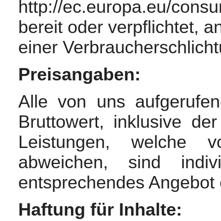
http://ec.europa.eu/cons
bereit oder verpflichtet, 
einer Verbraucherschlicht
Preisangaben:
Alle von uns aufgerufen
Bruttowert, inklusive de
Leistungen, welche 
abweichen, sind indiv
entsprechendes Angebot e
Haftung für Inhalte: