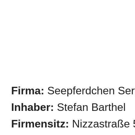
Impressum / Datenschutzerklärung
Firma:
Seepferdchen Ser
Inhaber:
Stefan Barthel
Firmensitz:
Nizzastraße 