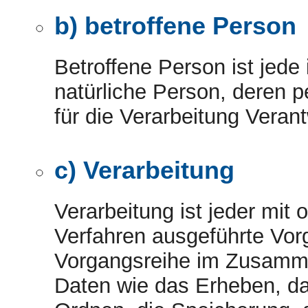
b) betroffene Person
Betroffene Person ist jede i
natürliche Person, deren
für die Verarbeitung Verant
c) Verarbeitung
Verarbeitung ist jeder mit 
Verfahren ausgeführte Vor
Vorgangsreihe im Zusamm
Daten wie das Erheben, da