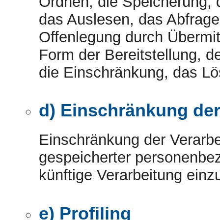
Ordnen, die Speicherung,
das Auslesen, das Abfrage
Offenlegung durch Übermit
Form der Bereitstellung, d
die Einschränkung, das Lö
d) Einschränkung der
Einschränkung der Verarbei
gespeicherter personenbez
künftige Verarbeitung ein
e) Profiling