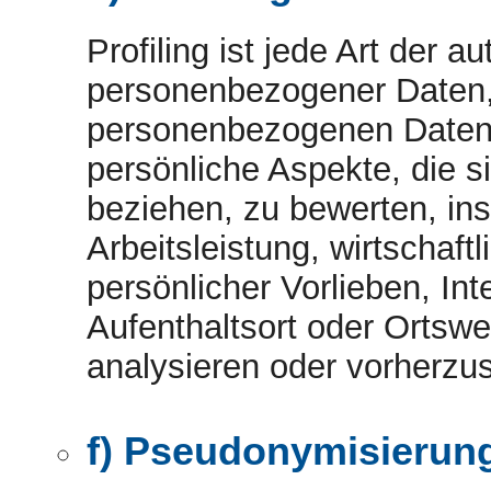
Profiling ist jede Art der a
personenbezogener Daten, 
personenbezogenen Daten
persönliche Aspekte, die s
beziehen, zu bewerten, in
Arbeitsleistung, wirtschaft
persönlicher Vorlieben, Int
Aufenthaltsort oder Ortswe
analysieren oder vorherzu
f) Pseudonymisierun