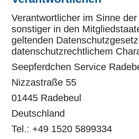
Verantwortlicher im Sinne de
sonstiger in den Mitgliedstaa
geltenden Datenschutzgesetz
datenschutzrechtlichem Charak
Seepferdchen Service Radeb
Nizzastraße 55
01445 Radebeul
Deutschland
Tel.: +49 1520 5899334