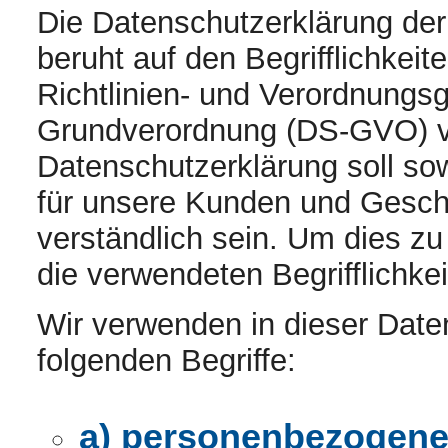
Die Datenschutzerklärung de
beruht auf den Begrifflichkei
Richtlinien- und Verordnungs
Grundverordnung (DS-GVO) v
Datenschutzerklärung soll sowo
für unsere Kunden und Geschä
verständlich sein. Um dies zu
die verwendeten Begrifflichkei
Wir verwenden in dieser Date
folgenden Begriffe:
a) personenbezogene