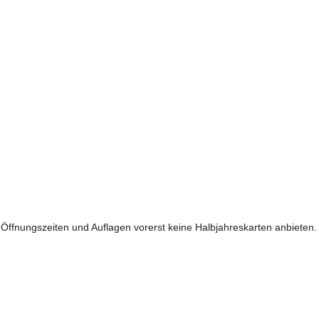
Öffnungszeiten und Auflagen vorerst keine Halbjahreskarten anbieten.