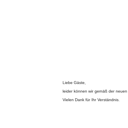
Halbjahreskarten
Liebe Gäste,
leider können wir gemäß der neuen 
Vielen Dank für Ihr Verständnis.